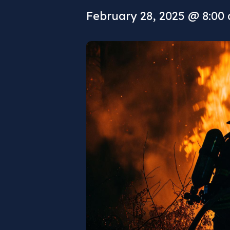
February 28, 2025 @ 8:00