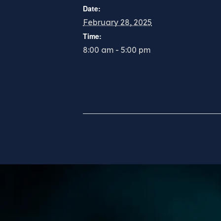
Date:
February 28, 2025
Time:
8:00 am - 5:00 pm