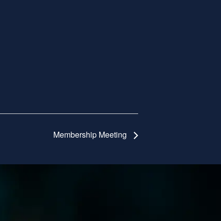
Membership Meeting