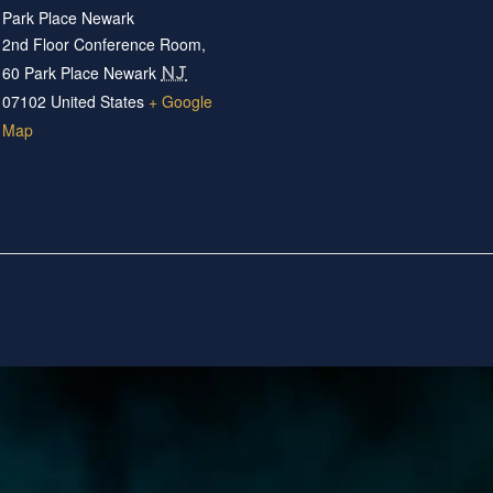
Park Place Newark
2nd Floor Conference Room,
60 Park Place Newark
NJ
07102
United States
+ Google
Map