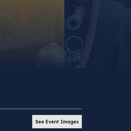
See Event Images