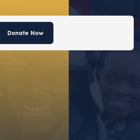
Donate Now